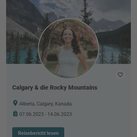
Calgary & die Rocky Mountains
Alberta, Calgary, Kanada
07.06.2023 - 14.06.2023
Reisebericht lesen