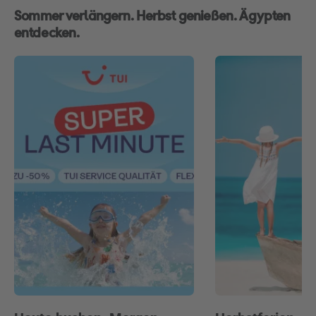
Sommer verlängern. Herbst genießen. Ägypten
entdecken.