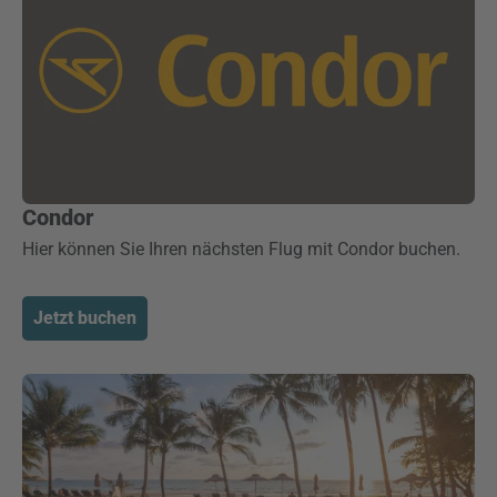
Condor
Hier können Sie Ihren nächsten Flug mit Condor buchen.
Jetzt buchen