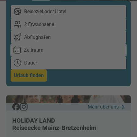
Reiseziel oder Hotel
2 Erwachsene
Abflughafen
Zeitraum
Dauer
Urlaub finden
Mehr über uns
HOLIDAY LAND
Reiseecke Mainz-Bretzenheim