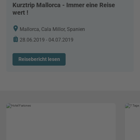
Kurztrip Mallorca - Immer eine Reise
wert !
Mallorca, Cala Millor, Spanien
28.06.2019 - 04.07.2019
Reisebericht lesen