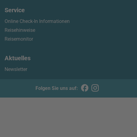
Service
Online Check-In Informationen
Reisehinweise
Reisemonitor
Aktuelles
Newsletter
Folgen Sie uns auf: