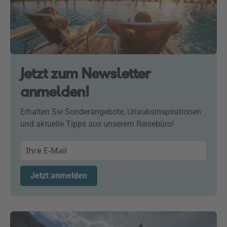
Jetzt zum Newsletter
anmelden!
Erhalten Sie Sonderangebote, Urlaubsinspirationen
und aktuelle Tipps aus unserem Reisebüro!
Jetzt anmelden