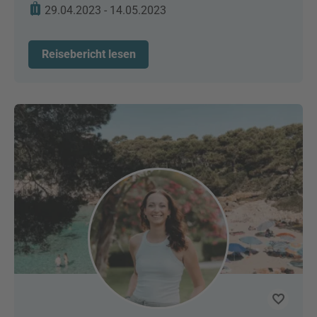
29.04.2023 - 14.05.2023
Reisebericht lesen