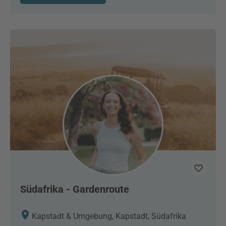
Südafrika - Gardenroute
Kapstadt & Umgebung, Kapstadt, Südafrika