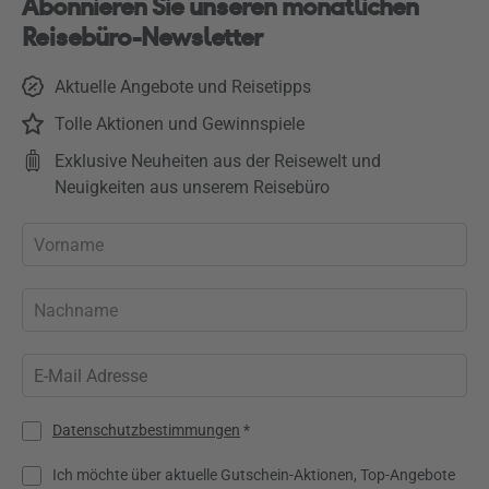
Abonnieren Sie unseren monatlichen
Reisebüro-Newsletter
Aktuelle Angebote und Reisetipps
Tolle Aktionen und Gewinnspiele
Exklusive Neuheiten aus der Reisewelt und
Neuigkeiten aus unserem Reisebüro
Datenschutzbestimmungen
*
Ich möchte über aktuelle Gutschein-Aktionen, Top-Angebote