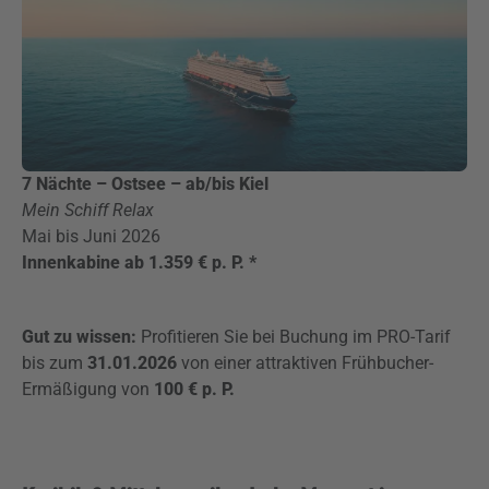
7 Nächte – Ostsee – ab/bis Kiel
Mein Schiff Relax
Mai bis Juni 2026
Innenkabine ab 1.359 € p. P. *
Gut zu wissen:
Profitieren Sie bei Buchung im PRO-Tarif
bis zum
31.01.2026
von einer attraktiven Frühbucher-
Ermäßigung von
100 € p. P.