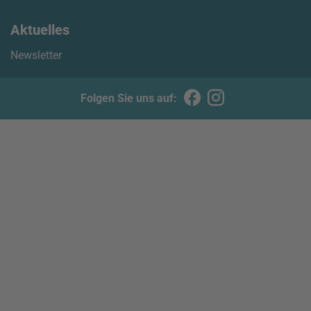
Aktuelles
Newsletter
Folgen Sie uns auf: