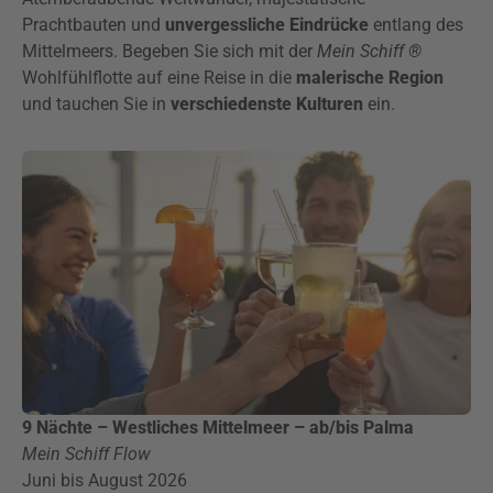
Prachtbauten und
unvergessliche Eindrücke
entlang des
Mittelmeers. Begeben Sie sich mit der
Mein Schiff ®
Wohlfühlflotte auf eine Reise in die
malerische Region
und tauchen Sie in
verschiedenste Kulturen
ein.
9 Nächte – Westliches Mittelmeer – ab/bis Palma
Mein Schiff Flow
Juni bis August 2026