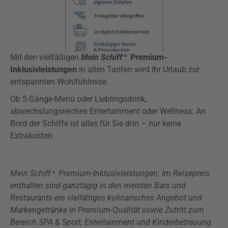
Mit den vielfältigen
Mein Schiff
Premium-
®
Inklusivleistungen
in allen Tarifen wird Ihr Urlaub zur
entspannten Wohlfühlreise.
Ob 5-Gänge-Menü oder Lieblingsdrink,
abwechslungsreiches Entertainment oder Wellness: An
Bord der Schiffe ist alles für Sie drin – nur keine
Extrakosten.
Mein Schiff
Premium-Inklusivleistungen: Im Reisepreis
®
enthalten sind ganztägig in den meisten Bars und
Restaurants ein vielfältiges kulinarisches Angebot und
Markengetränke in Premium-Qualität sowie Zutritt zum
Bereich SPA & Sport, Entertainment und Kinderbetreuung.