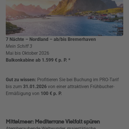
7 Nächte – Nordland – ab/bis Bremerhaven
Mein Schiff 3
Mai bis Oktober 2026
Balkonkabine ab 1.599 € p. P. *
Gut zu wissen:
Profitieren Sie bei Buchung im PRO-Tarif
bis zum
31.01.2026
von einer attraktiven Frühbucher-
Ermäßigung von
100 € p. P.
Mittelmeer: Mediterrane Vielfalt spüren
Atemberaubende Weltwunder, majestätische