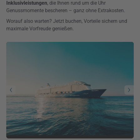
Inklusivleistungen
, die Ihnen rund um die Uhr
Genussmomente bescheren – ganz ohne Extrakosten.
Worauf also warten? Jetzt buchen, Vorteile sichern und
maximale Vorfreude genießen.