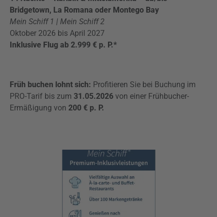
Bridgetown, La Romana oder Montego Bay
Mein Schiff 1 | Mein Schiff 2
Oktober 2026 bis April 2027
Inklusive Flug ab 2.999 € p. P.*
Früh buchen lohnt sich:
Profitieren Sie bei Buchung im
PRO-Tarif bis zum
31.05.2026
von einer Frühbucher-
Ermäßigung von
200 € p. P.