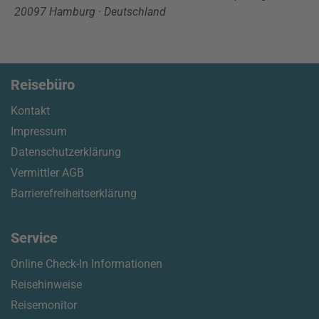
20097 Hamburg · Deutschland
Reisebüro
Kontakt
Impressum
Datenschutzerklärung
Vermittler AGB
Barrierefreiheitserklärung
Service
Online Check-In Informationen
Reisehinweise
Reisemonitor