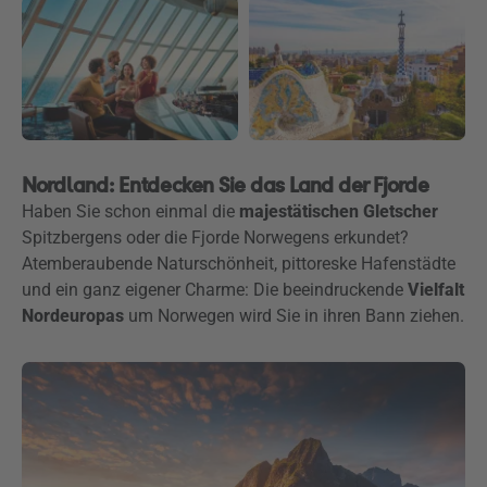
Nordland: Entdecken Sie das Land der Fjorde
Haben Sie schon einmal die
majestätischen Gletscher
Spitzbergens oder die Fjorde Norwegens erkundet?
Atemberaubende Naturschönheit, pittoreske Hafenstädte
und ein ganz eigener Charme: Die beeindruckende
Vielfalt
Nordeuropas
um Norwegen wird Sie in ihren Bann ziehen.