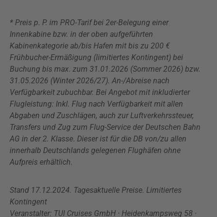
* Preis p. P. im PRO-Tarif bei 2er-Belegung einer
Innenkabine bzw. in der oben aufgeführten
Kabinenkategorie ab/bis Hafen mit bis zu 200 €
Frühbucher-Ermäßigung (limitiertes Kontingent) bei
Buchung bis max. zum 31.01.2026 (Sommer 2026) bzw.
31.05.2026 (Winter 2026/27). An-/Abreise nach
Verfügbarkeit zubuchbar. Bei Angebot mit inkludierter
Flugleistung: Inkl. Flug nach Verfügbarkeit mit allen
Abgaben und Zuschlägen, auch zur Luftverkehrssteuer,
Transfers und Zug zum Flug-Service der Deutschen Bahn
AG in der 2. Klasse. Dieser ist für die DB von/zu allen
innerhalb Deutschlands gelegenen Flughäfen ohne
Aufpreis erhältlich.
Stand 17.12.2024. Tagesaktuelle Preise. Limitiertes
Kontingent
Veranstalter: TUI Cruises GmbH · Heidenkampsweg 58 ·